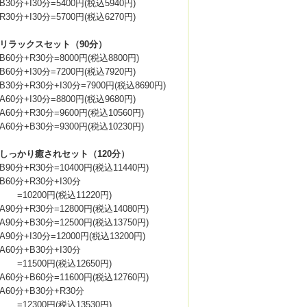
B30分+I30分=5400円(税込5940円)
R30分+I30分=5700円(税込6270円)
リラックスセット（90分）
B60分+R30分=8000円(税込8800円)
B60分+I30分=7200円(税込7920円)
B30分+R30分+I30分=7900円(税込8690円)
A60分+I30分=8800円(税込9680円)
A60分+R30分=9600円(税込10560円)
A60分+B30分=9300円(税込10230円)
しっかり癒されセット（120分）
B90分+R30分=10400円(税込11440円)
B60分+R30分+I30分
10200円(税込11220円)
A90分+R30分=12800円(税込14080円)
A90分+B30分=12500円(税込13750円)
A90分+I30分=12000円(税込13200円)
A60分+B30分+I30分
11500円(税込12650円)
A60分+B60分=11600円(税込12760円)
A60分+B30分+R30分
12300円(税込13530円)